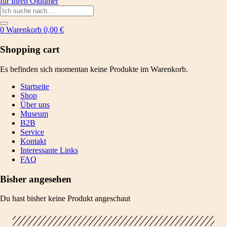
0
Warenkorb
0,00
€
Shopping cart
Es befinden sich momentan keine Produkte im Warenkorb.
Startseite
Shop
Über uns
Museum
B2B
Service
Kontakt
Interessante Links
FAQ
Bisher angesehen
Du hast bisher keine Produkt angeschaut