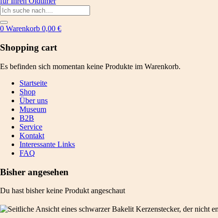
0
Warenkorb
0,00
€
Shopping cart
Es befinden sich momentan keine Produkte im Warenkorb.
Startseite
Shop
Über uns
Museum
B2B
Service
Kontakt
Interessante Links
FAQ
Bisher angesehen
Du hast bisher keine Produkt angeschaut