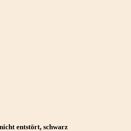
t entstört, schwarz