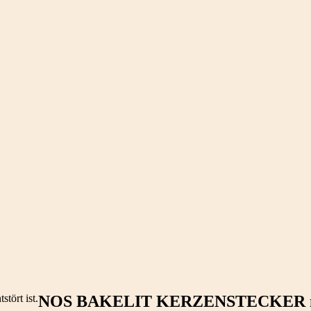
NOS BAKELIT KERZENSTECKER nich