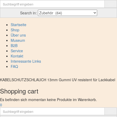
Search in:
Startseite
Shop
Über uns
Museum
B2B
Service
Kontakt
Interessante Links
FAQ
KABELSCHUTZSCHLAUCH 13mm Gummi UV resistent für Lackkabel
Shopping cart
Es befinden sich momentan keine Produkte im Warenkorb.
0