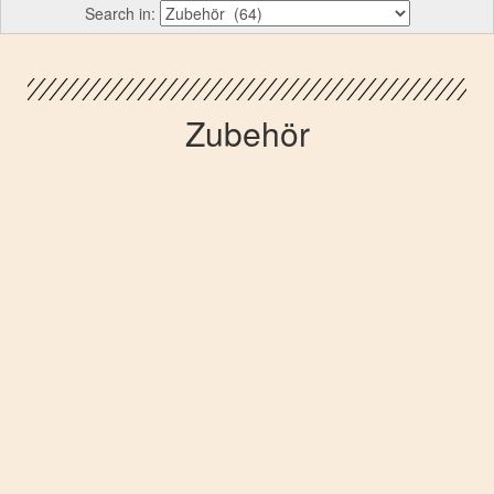
Search in:
Zubehör