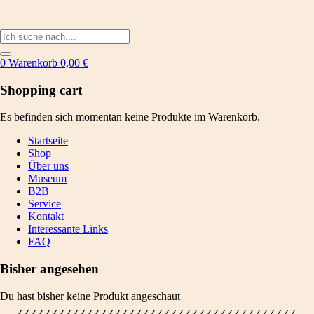
0
Warenkorb
0,00
€
Shopping cart
Es befinden sich momentan keine Produkte im Warenkorb.
Startseite
Shop
Über uns
Museum
B2B
Service
Kontakt
Interessante Links
FAQ
Bisher angesehen
Du hast bisher keine Produkt angeschaut