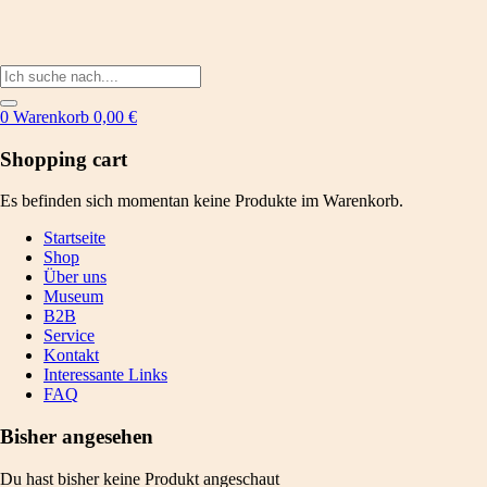
0
Warenkorb
0,00
€
Shopping cart
Es befinden sich momentan keine Produkte im Warenkorb.
Startseite
Shop
Über uns
Museum
B2B
Service
Kontakt
Interessante Links
FAQ
Bisher angesehen
Du hast bisher keine Produkt angeschaut