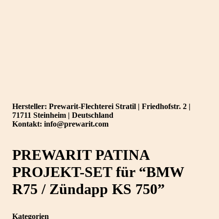
Hersteller: Prewarit-Flechterei Stratil | Friedhofstr. 2 |
71711 Steinheim | Deutschland
Kontakt: info@prewarit.com
PREWARIT PATINA
PROJEKT-SET für “BMW
R75 / Zündapp KS 750”
Kategorien