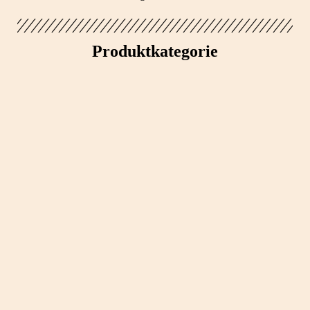
Produktkategorie