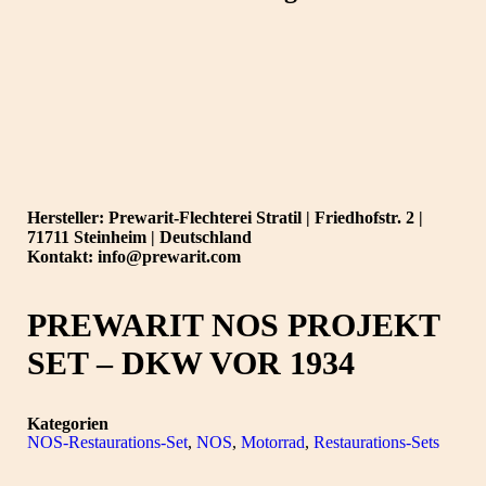
Hersteller: Prewarit-Flechterei Stratil | Friedhofstr. 2 |
71711 Steinheim | Deutschland
Kontakt: info@prewarit.com
PREWARIT NOS PROJEKT
SET – DKW VOR 1934
Kategorien
NOS-Restaurations-Set
,
NOS
,
Motorrad
,
Restaurations-Sets