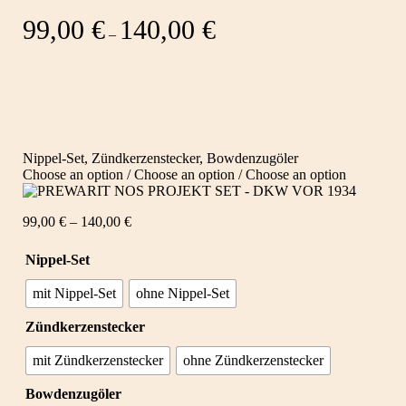
99,00
€
140,00
€
–
Nippel-Set, Zündkerzenstecker, Bowdenzugöler
Choose an option / Choose an option / Choose an option
99,00
€
–
140,00
€
Nippel-Set
mit Nippel-Set
ohne Nippel-Set
Zündkerzenstecker
mit Zündkerzenstecker
ohne Zündkerzenstecker
Bowdenzugöler