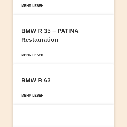
MEHR LESEN
BMW R 35 – PATINA
Restauration
MEHR LESEN
BMW R 62
MEHR LESEN